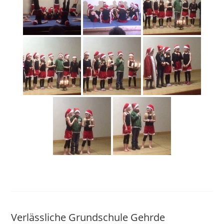
Verlässliche Grundschule Gehrde