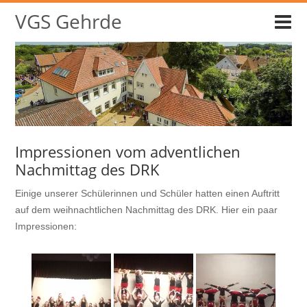
VGS Gehrde
Impressionen vom adventlichen
Nachmittag des DRK
Einige unserer Schülerinnen und Schüler hatten einen Auftritt
auf dem weihnachtlichen Nachmittag des DRK. Hier ein paar
Impressionen: