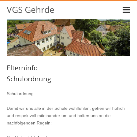
VGS Gehrde
Elterninfo
Schulordnung
Schulordnung
Damit wir uns alle in der Schule wohlfühlen, gehen wir höflich
und respektvoll miteinander um und halten uns an die
nachfolgenden Regeln: