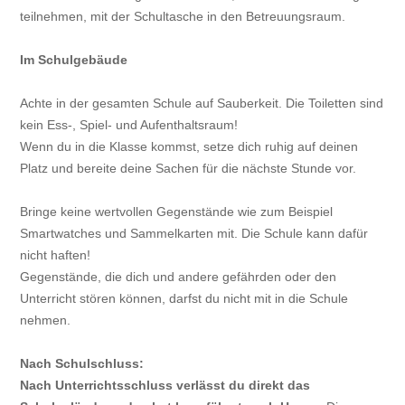
teilnehmen, mit der Schultasche in den Betreuungsraum.
Im Schulgebäude
Achte in der gesamten Schule auf Sauberkeit. Die Toiletten sind
kein Ess-, Spiel- und Aufenthaltsraum!
Wenn du in die Klasse kommst, setze dich ruhig auf deinen
Platz und bereite deine Sachen für die nächste Stunde vor.
Bringe keine wertvollen Gegenstände wie zum Beispiel
Smartwatches und Sammelkarten mit. Die Schule kann dafür
nicht haften!
Gegenstände, die dich und andere gefährden oder den
Unterricht stören können, darfst du nicht mit in die Schule
nehmen.
Nach Schulschluss:
Nach Unterrichtsschluss verlässt du direkt das