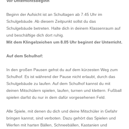
Vor Unterrichtsbeginn
Beginn der Aufsicht ist an Schultagen ab 7.45 Uhr im
Schulgebäude. Ab diesem Zeitpunkt sollst du das
Schulgebäude betreten. Halte dich in deinem Klassenraum auf
und beschäftige dich dort ruhig.
Mit dem Klingelzeichen um 8.05 Uhr beginnt der Unterricht.
Auf dem Schulhof:
In den großen Pausen gehst du auf dem kürzesten Weg zum
Schulhof. Es ist während der Pause nicht erlaubt, durch das
Schulgebäude zu laufen. Auf dem Schulhof kannst du mit
deinen Mitschülern spielen, laufen, turnen und klettern. Fußball
spielen darfst du nur in dem dafür vorgesehenen Feld.
Alle Spiele, mit denen du dich und deine Mitschüler in Gefahr
bringen kannst, sind verboten. Dazu gehört das Spielen und
Werfen mit harten Bällen, Schneebällen, Kastanien und