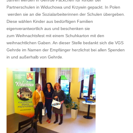
Partnerschulen in Widuchowa und Krzywin gepackt. In Polen
werden sie an die Sozialarbeiterinnen der Schulen übergeben.
Diese wählen Kinder aus bedürftigen Familien
eigenverantwortlich aus und beschenken sie
zum Weihnachtsfest mit einem Schuhkarton mit den
weihnachtlichen Gaben. An dieser Stelle bedankt sich die VGS
Gehrde im Namen der Empfänger herzlichst bei allen Spenden
in und außerhalb von Gehrde.