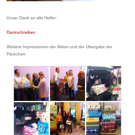
Unser Dank an alle Helfer:
Dankschreiben
Weitere Impressionen der Aktion und der Übergabe der
Päckchen: