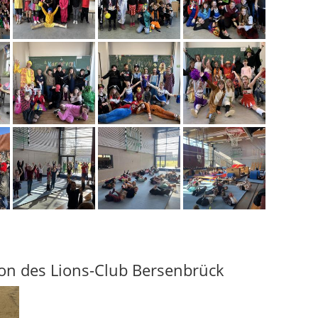
n des Lions-Club Bersenbrück