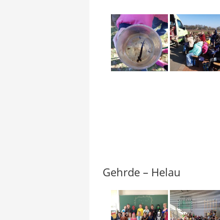
Gehrde – Helau