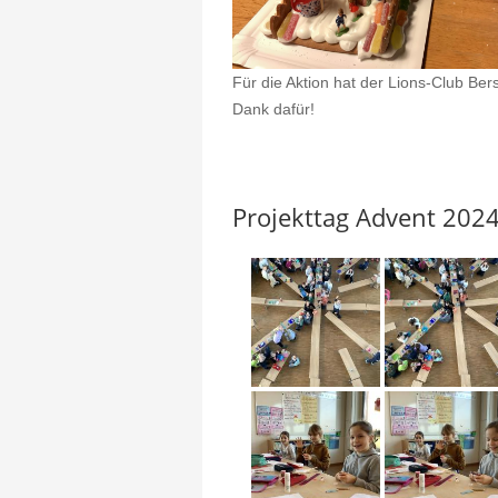
Für die Aktion hat der Lions-Club Be
Dank dafür!
Projekttag Advent 202