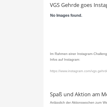
VGS Gehrde goes Insta
No Images found.
Im Rahmen einer Instagram-Challeng
Infos auf Instagram:
https://www.instagram.com/vgs.g
Spaß und Aktion am M
Anlässlich der Aktionswochen zum Wel