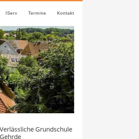
IServ
Termine
Kontakt
Verlässliche Grundschule
Gehrde